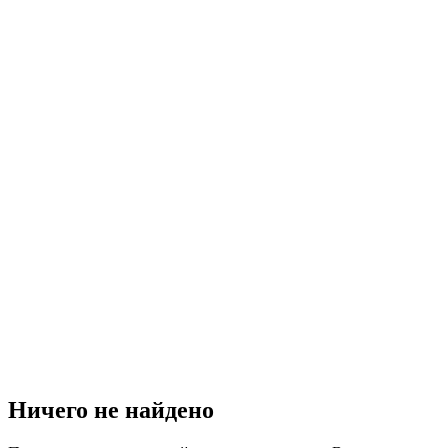
Ничего не найдено