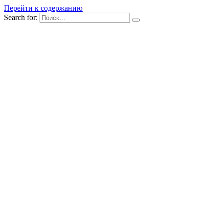
Перейти к содержанию
Search for: