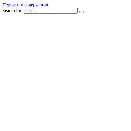
Перейти к содержанию
Search for: