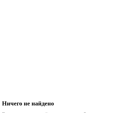
Ничего не найдено