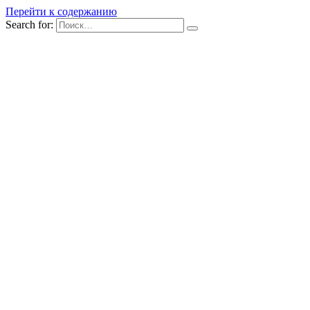
Перейти к содержанию
Search for: