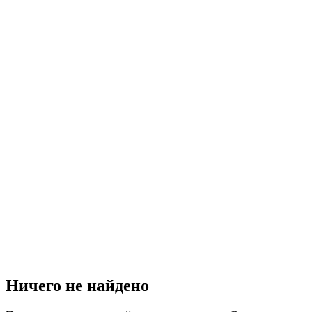
Ничего не найдено