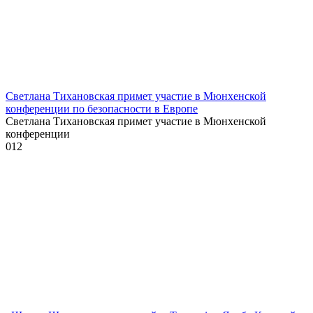
Светлана Тихановская примет участие в Мюнхенской
конференции по безопасности в Европе
Светлана Тихановская примет участие в Мюнхенской
конференции
0
12