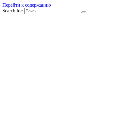
Перейти к содержанию
Search for: