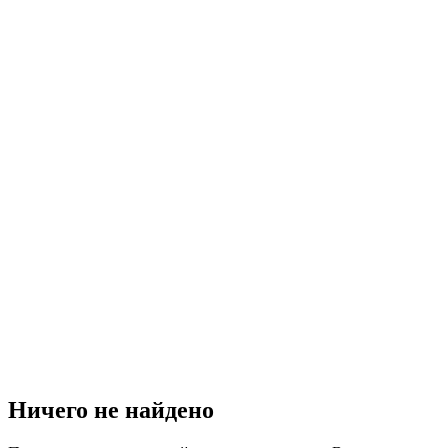
Ничего не найдено