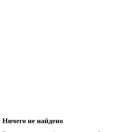
Ничего не найдено