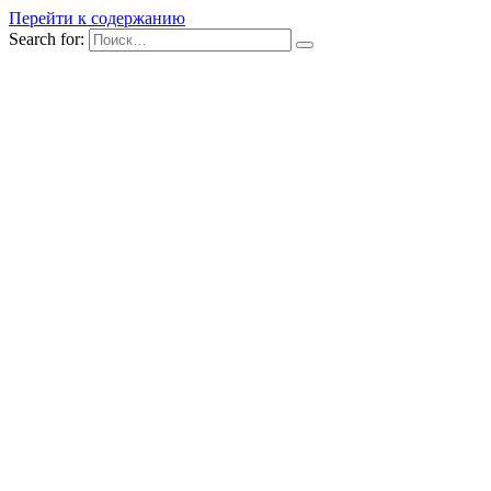
Перейти к содержанию
Search for: