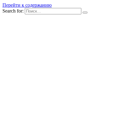
Перейти к содержанию
Search for: