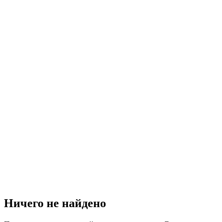
Ничего не найдено