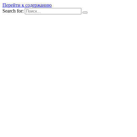
Перейти к содержанию
Search for: