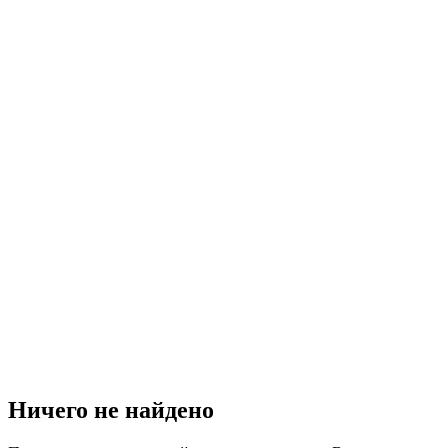
Ничего не найдено