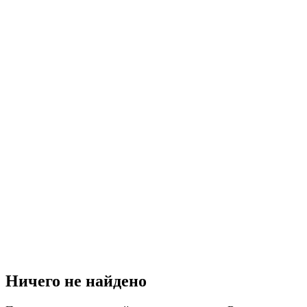
Ничего не найдено