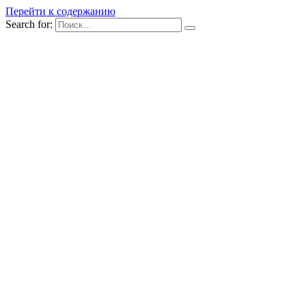
Перейти к содержанию
Search for: