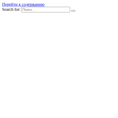
Перейти к содержанию
Search for: