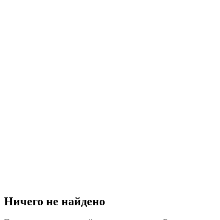
Ничего не найдено