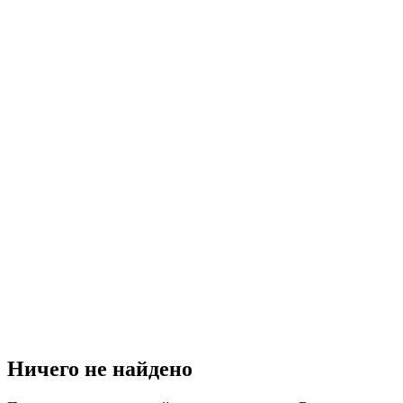
Ничего не найдено