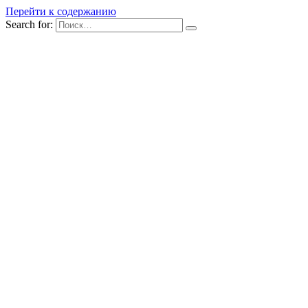
Перейти к содержанию
Search for: