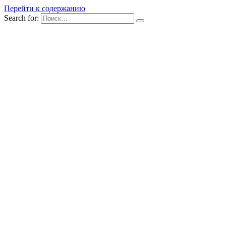
Перейти к содержанию
Search for: