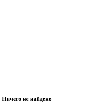
Ничего не найдено