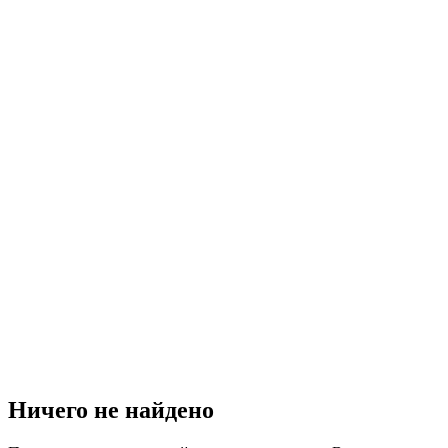
Ничего не найдено