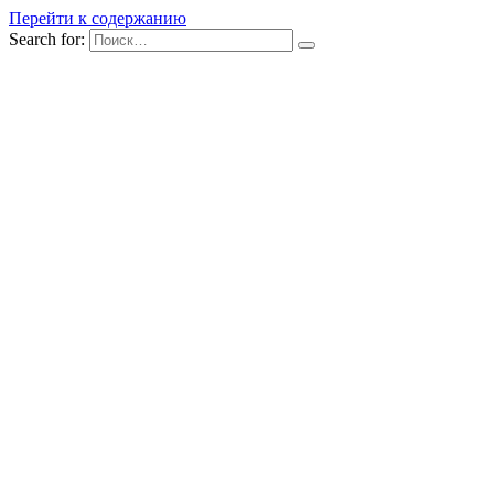
Перейти к содержанию
Search for: