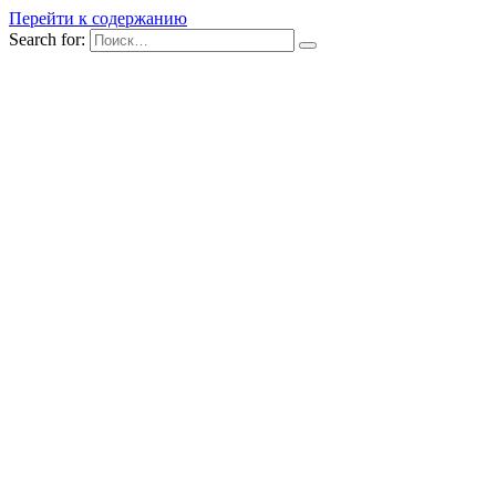
Перейти к содержанию
Search for: