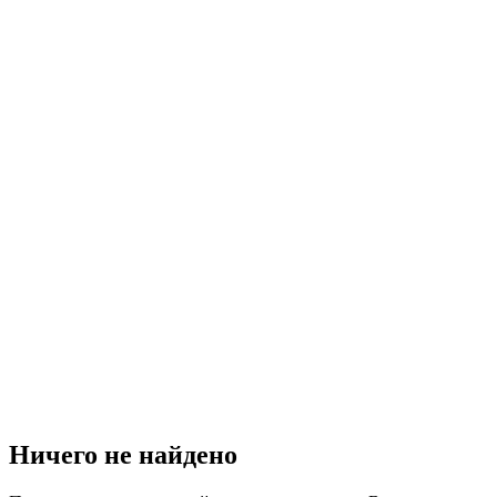
Ничего не найдено