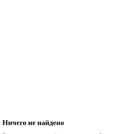
Ничего не найдено