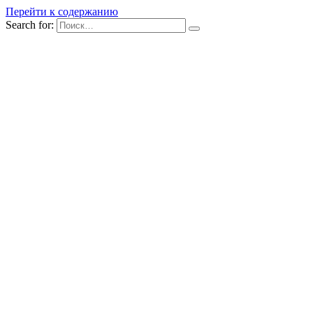
Перейти к содержанию
Search for: