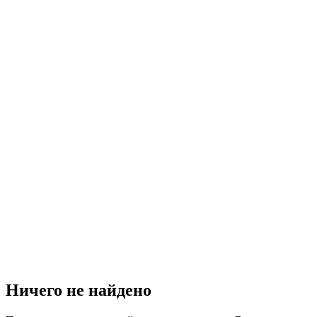
Ничего не найдено