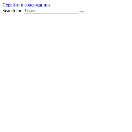
Перейти к содержанию
Search for: