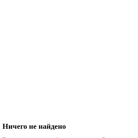
Ничего не найдено