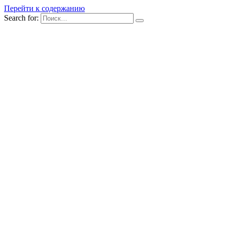
Перейти к содержанию
Search for: