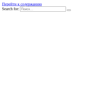
Перейти к содержанию
Search for: