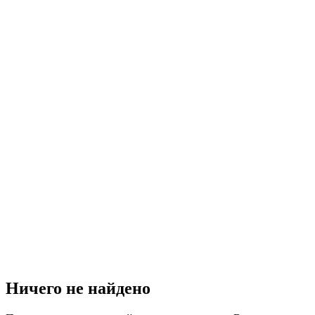
Ничего не найдено