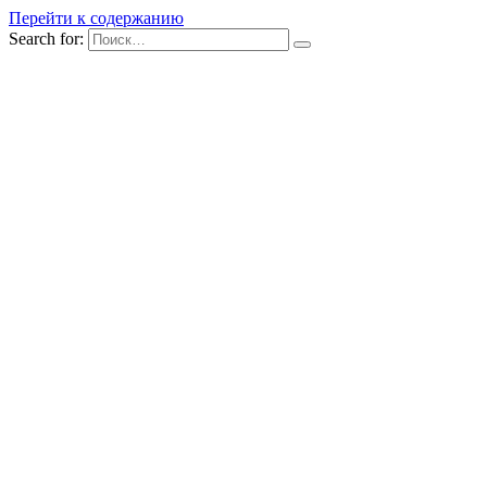
Перейти к содержанию
Search for: