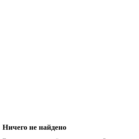
Ничего не найдено