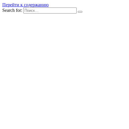
Перейти к содержанию
Search for: