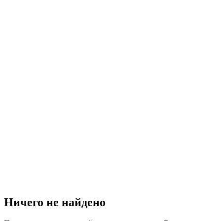
Ничего не найдено