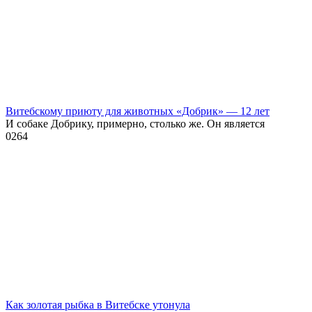
Витебскому приюту для животных «Добрик» — 12 лет
И собаке Добрику, примерно, столько же. Он является
0
264
Как золотая рыбка в Витебске утонула