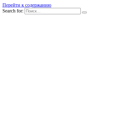
Перейти к содержанию
Search for: