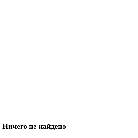
Ничего не найдено