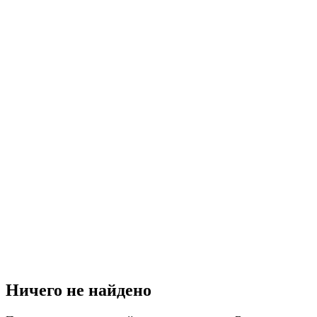
Ничего не найдено