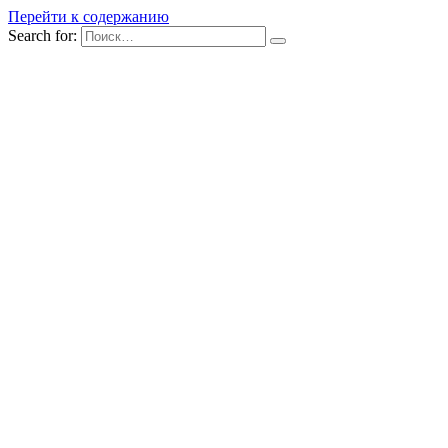
Перейти к содержанию
Search for: