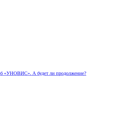
 об «УНОВИС». А будет ли продолжение?