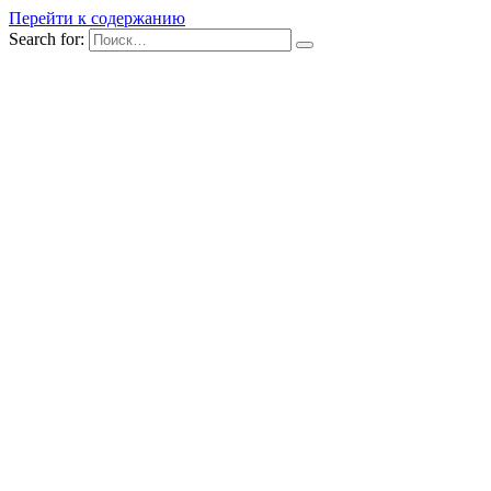
Перейти к содержанию
Search for: