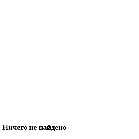
Ничего не найдено