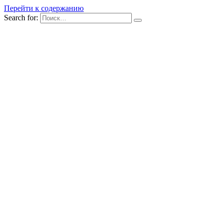
Перейти к содержанию
Search for: