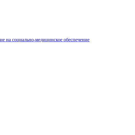
ние на социально-медицинское обеспечение