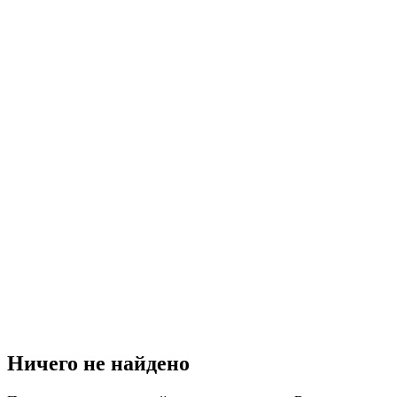
Ничего не найдено