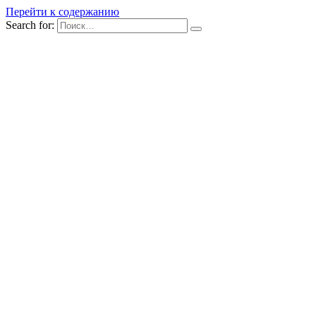
Перейти к содержанию
Search for: