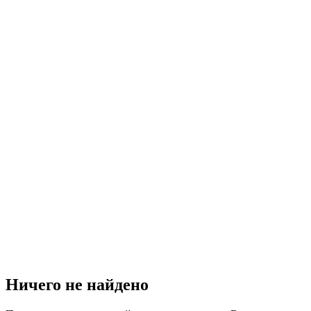
Ничего не найдено