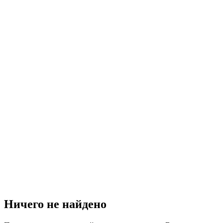
Ничего не найдено