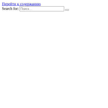
Перейти к содержанию
Search for: