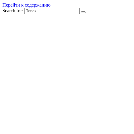
Перейти к содержанию
Search for: