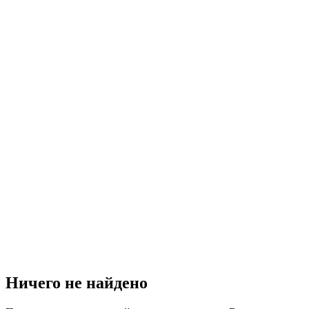
Ничего не найдено