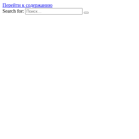
Перейти к содержанию
Search for: