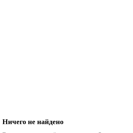
Ничего не найдено