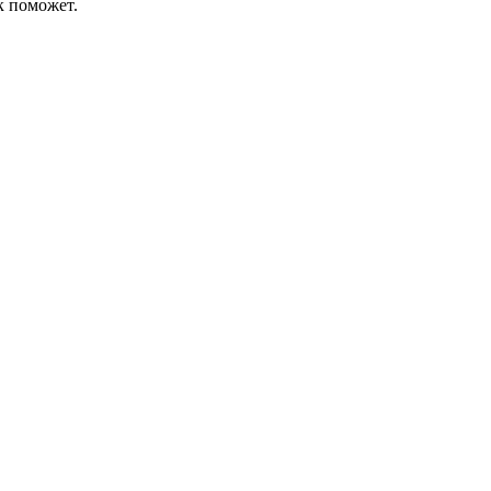
к поможет.