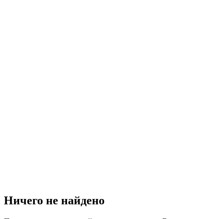
Ничего не найдено