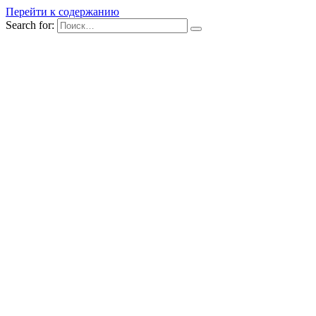
Перейти к содержанию
Search for: