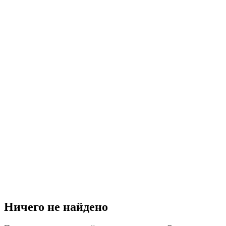
Ничего не найдено