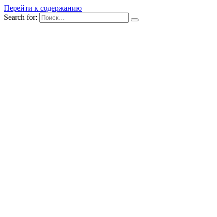
Перейти к содержанию
Search for: