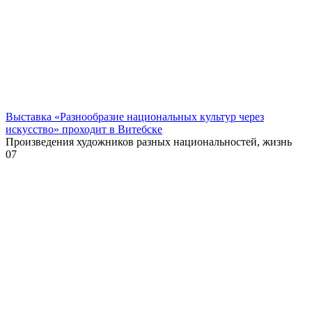
Выставка «Разнообразие национальных культур через
искусство» проходит в Витебске
Произведения художников разных национальностей, жизнь
0
7