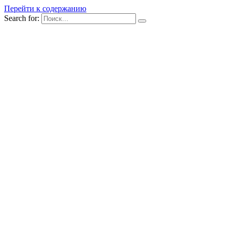
Перейти к содержанию
Search for: