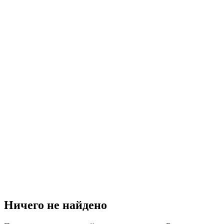
Ничего не найдено