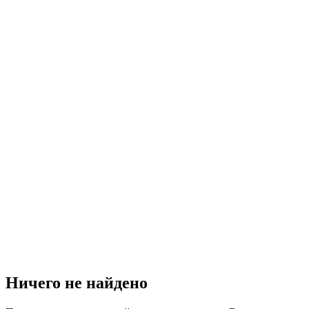
Ничего не найдено