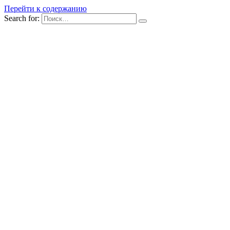
Перейти к содержанию
Search for: