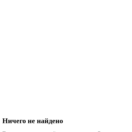
Ничего не найдено