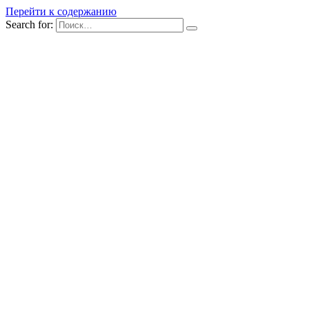
Перейти к содержанию
Search for: