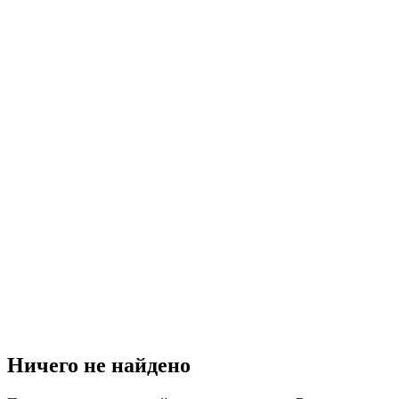
Ничего не найдено