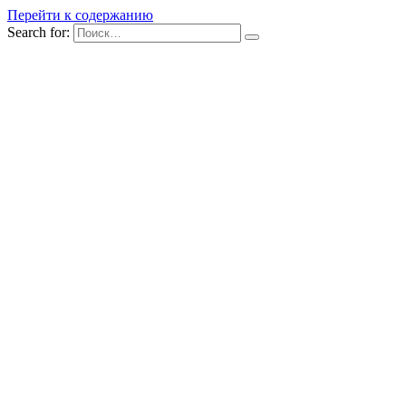
Перейти к содержанию
Search for: