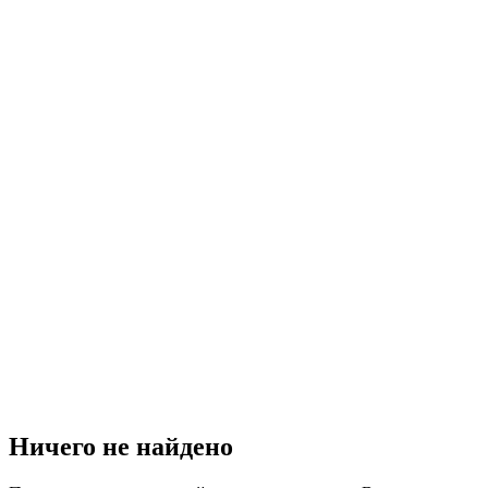
Ничего не найдено