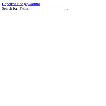
Перейти к содержанию
Search for: