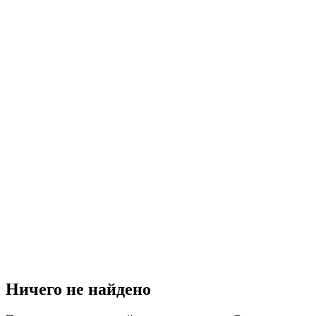
Ничего не найдено