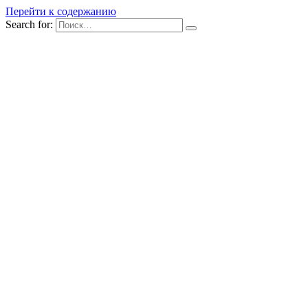
Перейти к содержанию
Search for: