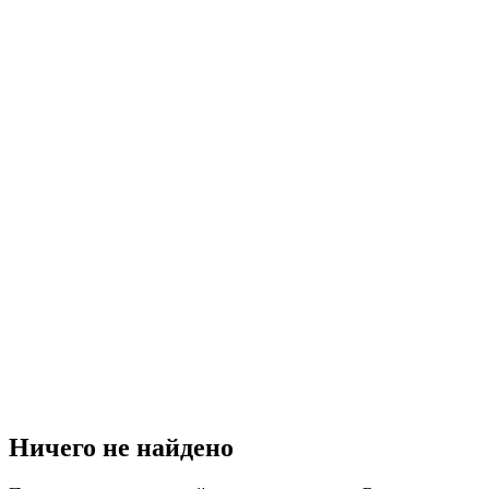
Ничего не найдено