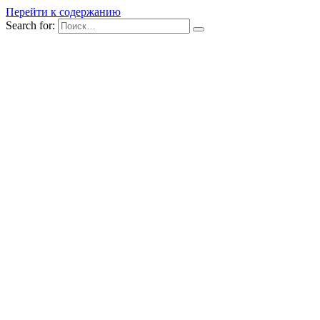
Перейти к содержанию
Search for: