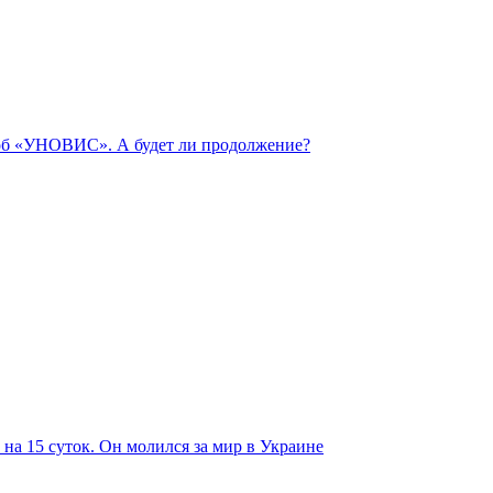
 об «УНОВИС». А будет ли продолжение?
на 15 суток. Он молился за мир в Украине