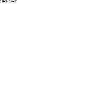
к поможет.