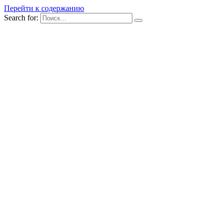
Перейти к содержанию
Search for: