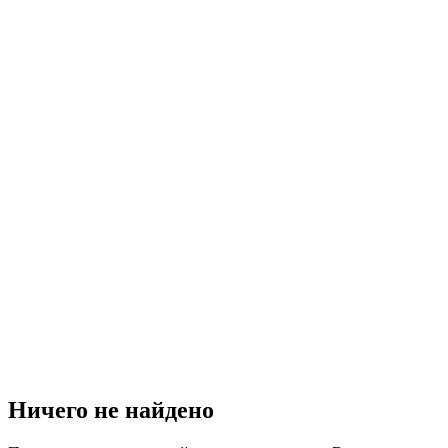
Ничего не найдено