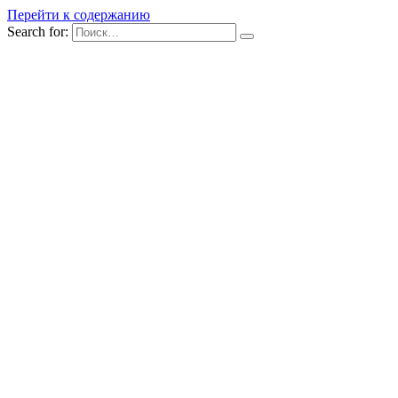
Перейти к содержанию
Search for: