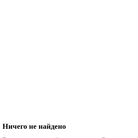
Ничего не найдено