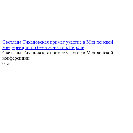
Светлана Тихановская примет участие в Мюнхенской
конференции по безопасности в Европе
Светлана Тихановская примет участие в Мюнхенской
конференции
0
12