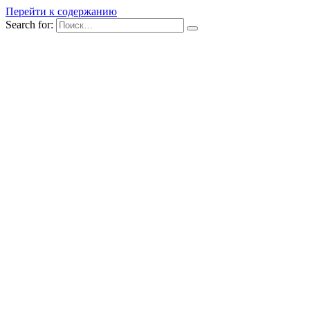
Перейти к содержанию
Search for: