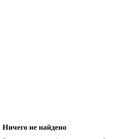
Ничего не найдено