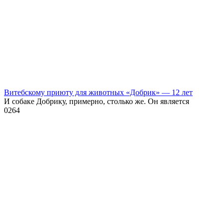
Витебскому приюту для животных «Добрик» — 12 лет
И собаке Добрику, примерно, столько же. Он является
0
264