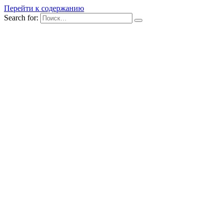
Перейти к содержанию
Search for: