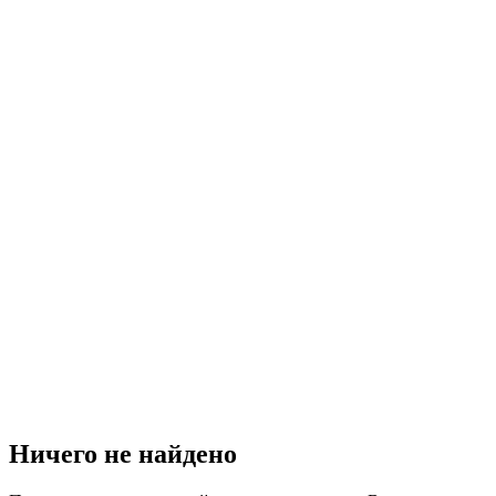
Ничего не найдено