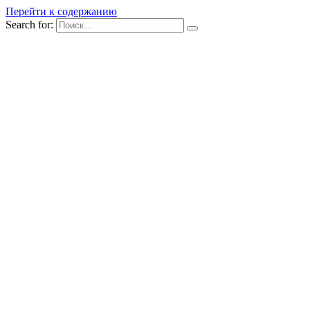
Перейти к содержанию
Search for: