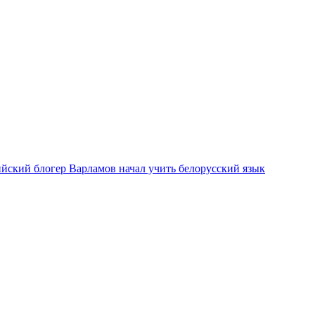
ийский блогер Варламов начал учить белорусский язык