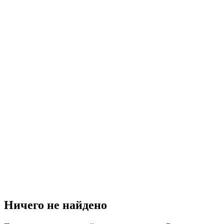
Ничего не найдено