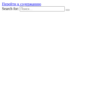
Перейти к содержанию
Search for: