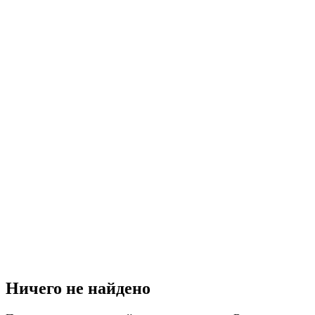
Ничего не найдено