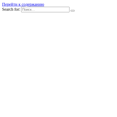
Перейти к содержанию
Search for: