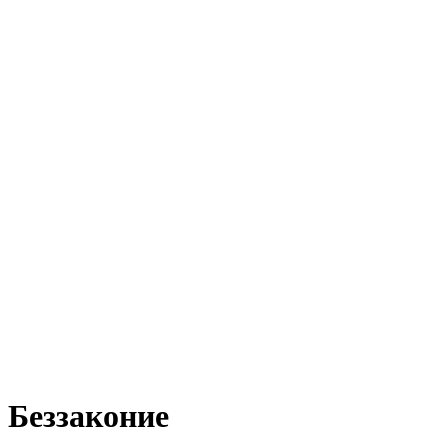
Беззаконие