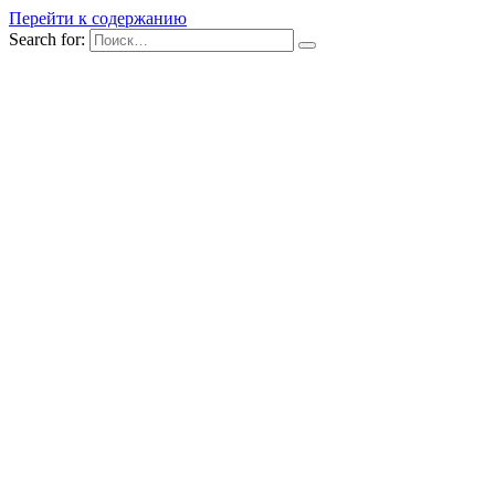
Перейти к содержанию
Search for: