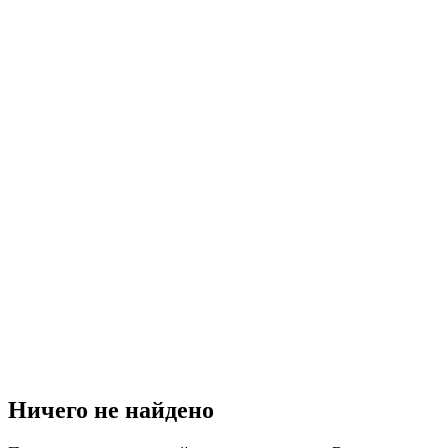
Ничего не найдено