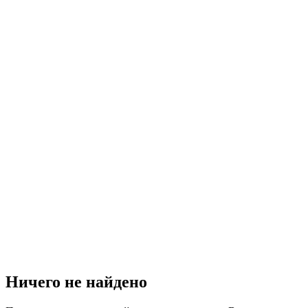
Ничего не найдено