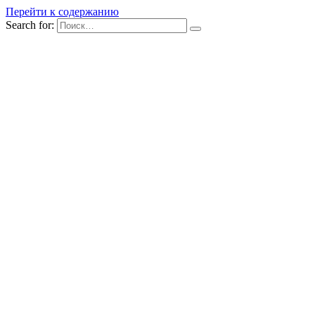
Перейти к содержанию
Search for: