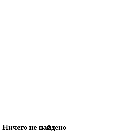
Ничего не найдено