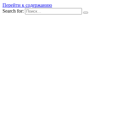
Перейти к содержанию
Search for: