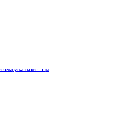
ая беларускай маляванцы