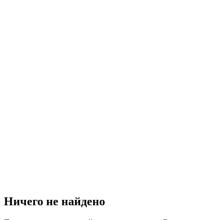
Ничего не найдено