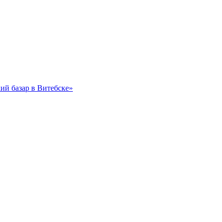
ий базар в Витебске»