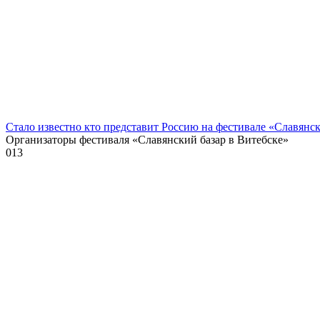
Стало известно кто представит Россию на фестивале «Славянск
Организаторы фестиваля «Славянский базар в Витебске»
0
13