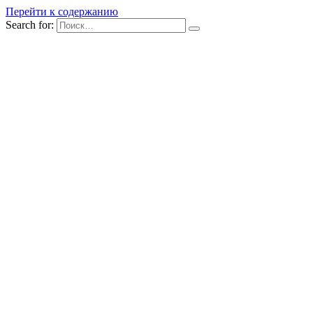
Перейти к содержанию
Search for: