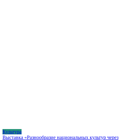
Культура
Выставка «Разнообразие национальных культур через