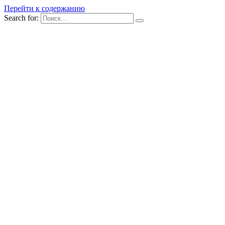
Перейти к содержанию
Search for: