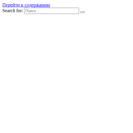
Перейти к содержанию
Search for: