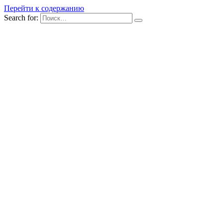
Перейти к содержанию
Search for: