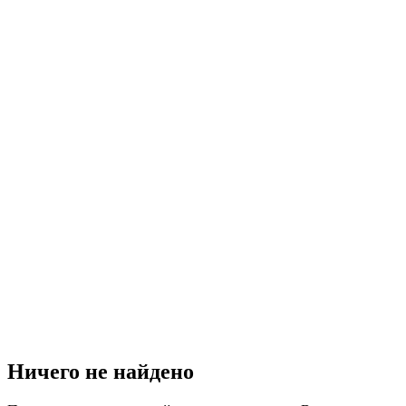
Ничего не найдено